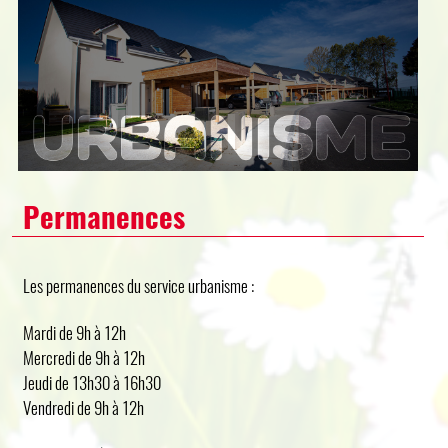
Permanences
Les permanences du service urbanisme :
Mardi de 9h à 12h
Mercredi de 9h à 12h
Jeudi de 13h30 à 16h30
Vendredi de 9h à 12h