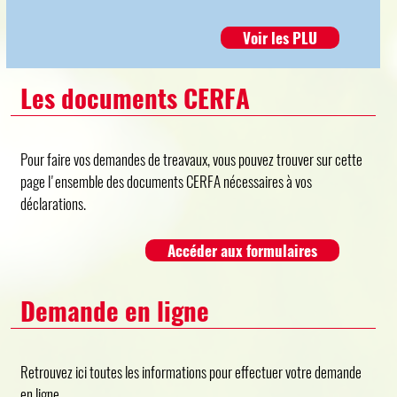
Voir les PLU
Les documents CERFA
Pour faire vos demandes de treavaux, vous pouvez trouver sur cette
page l'ensemble des documents CERFA nécessaires à vos
déclarations.
Accéder aux formulaires
Demande en ligne
Retrouvez ici toutes les informations pour effectuer votre demande
en ligne.