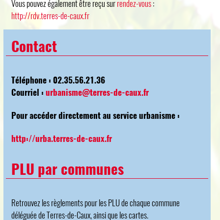
Vous pouvez également être reçu sur
rendez-vous
:
http://rdv.terres-de-caux.fr
Contact
Téléphone : 02.35.56.21.36
Courriel :
urbanisme@terres-de-caux.fr
Pour accéder directement au service urbanisme :
http://urba.terres-de-caux.fr
PLU par communes
Retrouvez les règlements pour les PLU de chaque commune
déléguée de Terres-de-Caux, ainsi que les cartes.