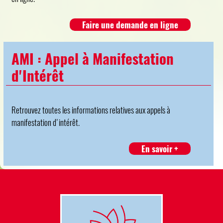
Faire une demande en ligne
AMI : Appel à Manifestation
d'Intérêt
Retrouvez toutes les informations relatives aux appels à
manifestation d'intérêt.
En savoir +