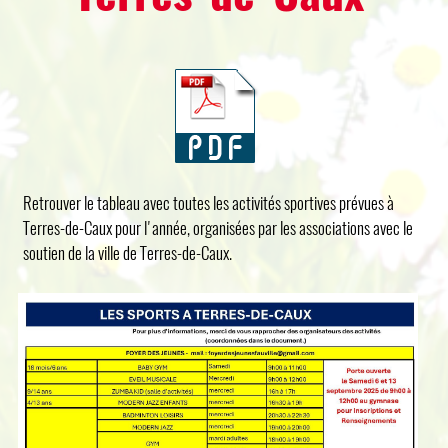
Retrouver le tableau avec toutes les activités sportives prévues à
Terres-de-Caux pour l'année, organisées par les associations avec le
soutien de la ville de Terres-de-Caux.