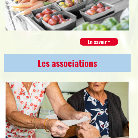
En savoir +
Les associations