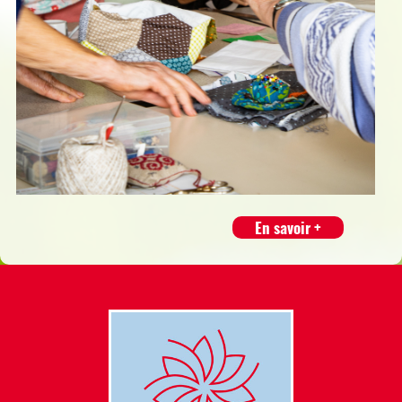
En savoir +