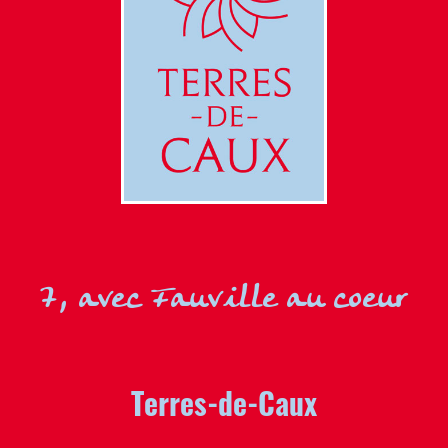
7, avec Fauville au coeur
Terres-de-Caux