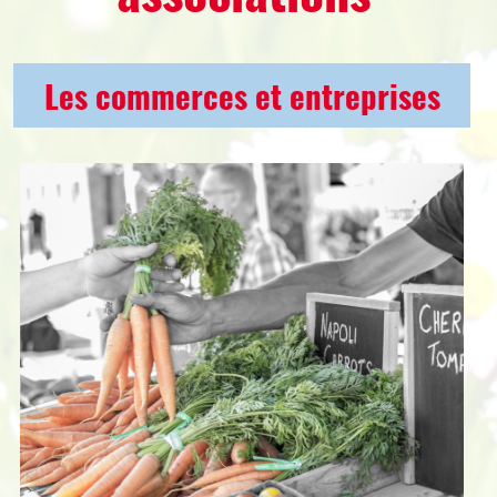
Les commerces et entreprises