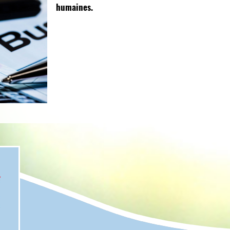
humaines.