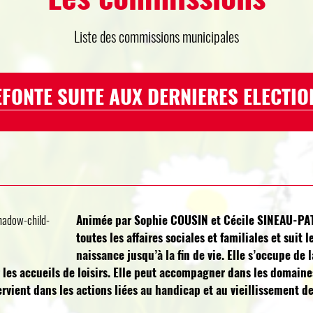
Liste des commissions municipales
FONTE SUITE AUX DERNIERES ELECTIO
Animée par Sophie COUSIN et Cécile SINEAU-PAT
toutes les affaires sociales et familiales et suit 
naissance jusqu’à la fin de vie. Elle s’occupe de l
 les accueils de loisirs. Elle peut accompagner dans les domaines
ervient dans les actions liées au handicap et au vieillissement de