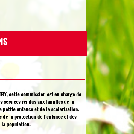
NS
RY, cette commission est en charge de
les services rendus aux familles de la
a petite enfance et de la scolarisation,
 de la protection de l’enfance et des
 la population.