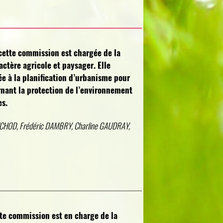
ette commission est chargée de la
actère agricole et paysager. Elle
iée à la planification d’urbanisme pour
rnant la protection de l’environnement
es.
CHOD, Frédéric DAMBRY, Charline GAUDRAY,
te commission est en charge de la