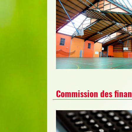
Commission des finan