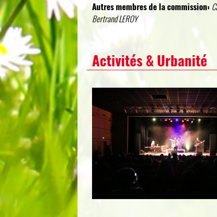
Autres membres de la commission:
C
Bertrand LEROY
Activités & Urbanité