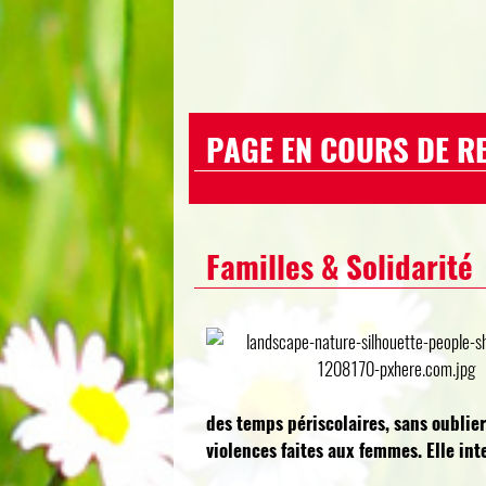
PAGE EN COURS DE RE
Familles & Solidarité
des temps périscolaires, sans oublier
violences faites aux femmes. Elle int