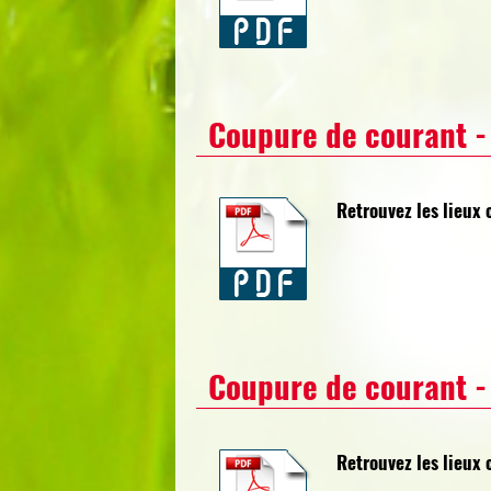
Coupure de courant - 
Retrouvez les lieux 
Coupure de courant - 
Retrouvez les lieux 