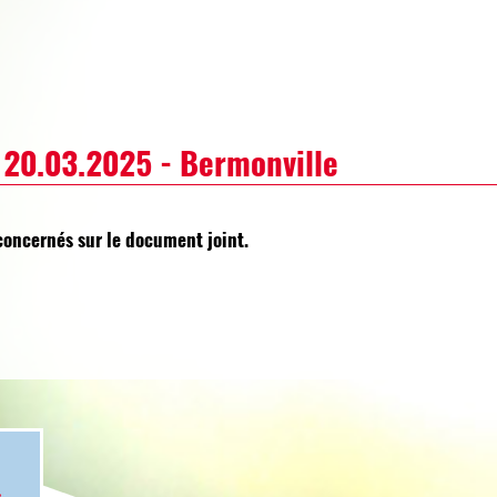
 20.03.2025 - Bermonville
concernés sur le document joint.