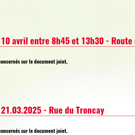
 10 avril entre 8h45 et 13h30 - Rout
concernés sur le document joint.
 21.03.2025 - Rue du Troncay
concernés sur le document joint.