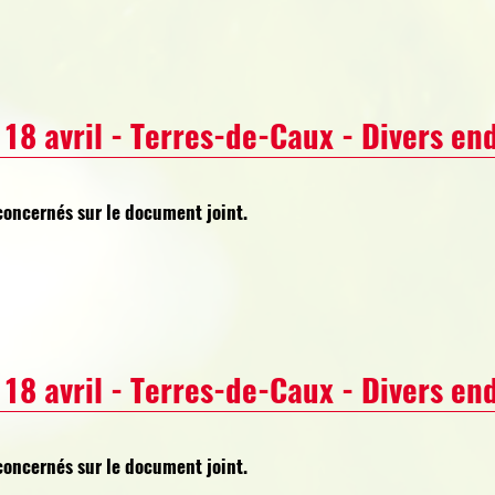
18 avril - Terres-de-Caux - Divers end
concernés sur le document joint.
18 avril - Terres-de-Caux - Divers end
concernés sur le document joint.