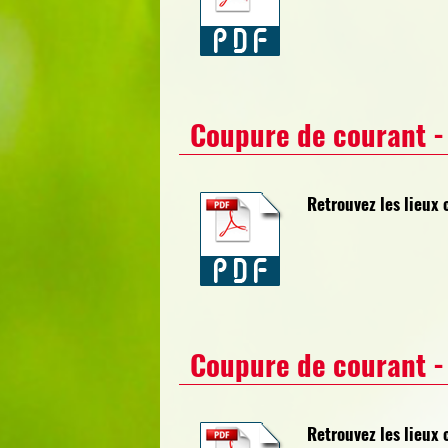
Coupure de courant -
Retrouvez les lieux 
Coupure de courant -
Retrouvez les lieux 