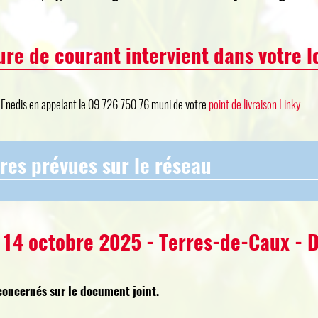
ure de courant intervient dans votre 
e Enedis en appelant le 09 726 750 76 muni de votre
point de livraison Linky
res prévues sur le réseau
14 octobre 2025 - Terres-de-Caux - D
concernés sur le document joint.