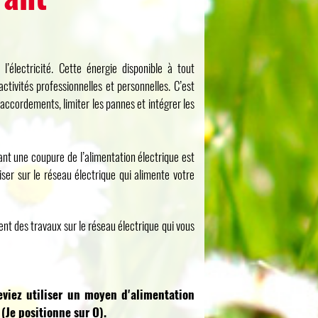
l’électricité. Cette énergie disponible à tout
tivités professionnelles et personnelles. C’est
raccordements, limiter les pannes et intégrer les
ant une coupure de l’alimentation électrique est
iser sur le réseau électrique qui alimente votre
ent des travaux sur le réseau électrique qui vous
eviez utiliser un moyen d'alimentation
 (Je positionne sur O).