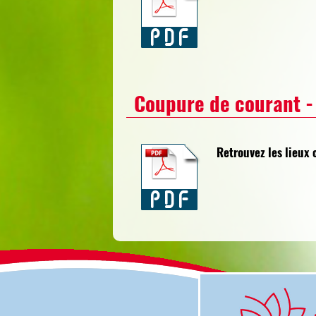
Coupure de courant -
Retrouvez les lieux 