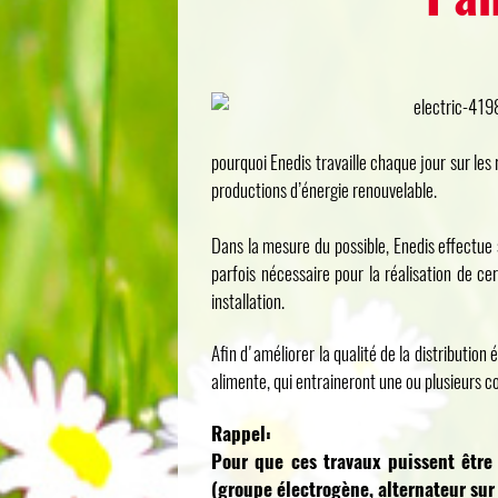
pourquoi Enedis travaille chaque jour sur les
productions d’énergie renouvelable.
Dans la mesure du possible, Enedis effectue 
parfois nécessaire pour la réalisation de ce
installation.
Afin d'améliorer la qualité de la distributio
alimente, qui entraineront une ou plusieurs c
Rappel:
Pour que ces travaux puissent être 
(groupe électrogène, alternateur sur t