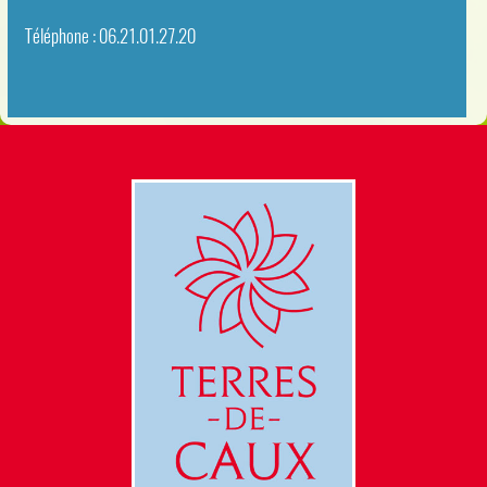
Téléphone : 06.21.01.27.20