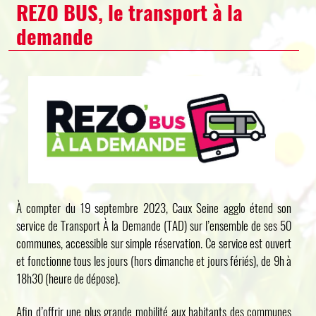
REZO BUS, le transport à la
demande
À compter du 19 septembre 2023, Caux Seine agglo étend son
service de Transport À la Demande (TAD) sur l’ensemble de ses 50
communes, accessible sur simple réservation. Ce service est ouvert
et fonctionne tous les jours (hors dimanche et jours fériés), de 9h à
18h30 (heure de dépose).
Afin d’offrir une plus grande mobilité aux habitants des communes