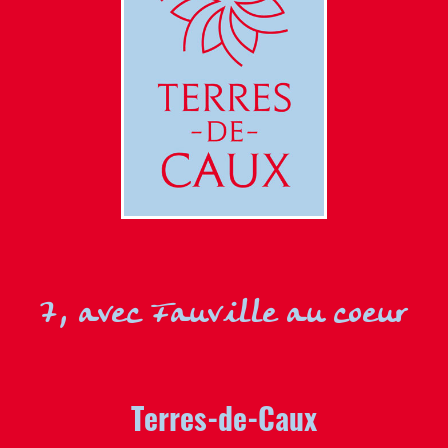
7, avec Fauville au coeur
Terres-de-Caux