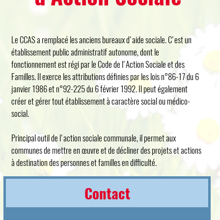
Le CCAS a remplacé les anciens bureaux d'aide sociale. C'est un
établissement public administratif autonome, dont le
fonctionnement est régi par le Code de l'Action Sociale et des
Familles. Il exerce les attributions définies par les lois n°86-17 du 6
janvier 1986 et n°92-225 du 6 février 1992. Il peut également
créer et gérer tout établissement à caractère social ou médico-
social.
Principal outil de l'action sociale communale, il permet aux
communes de mettre en œuvre et de décliner des projets et actions
à destination des personnes et familles en difficulté.
Contact