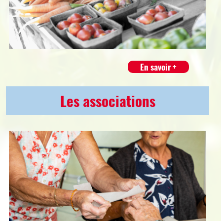
En savoir +
Les associations