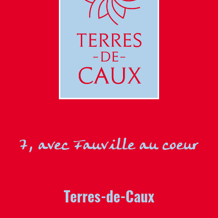
7, avec Fauville au coeur
Terres-de-Caux