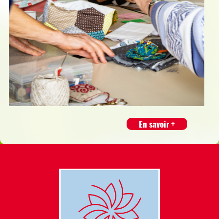
En savoir +