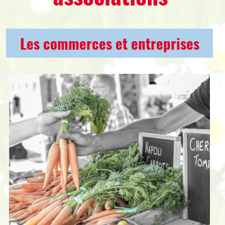
Les commerces et entreprises