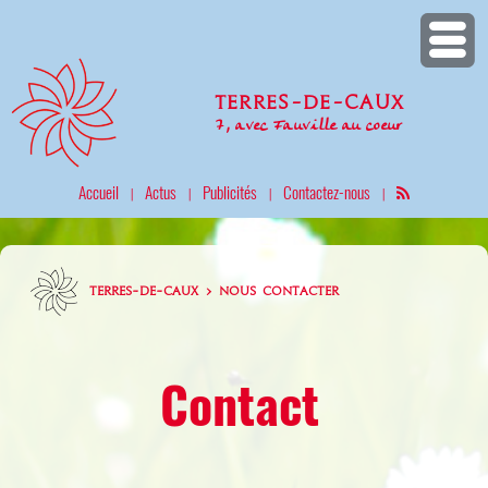
Terres-de-Caux
7, avec Fauville au coeur
Accueil
Actus
Publicités
Contactez-nous
|
|
|
|
TERRES-DE-CAUX > NOUS CONTACTER
Contact