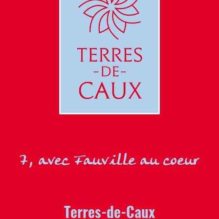
7, avec Fauville au coeur
Terres-de-Caux