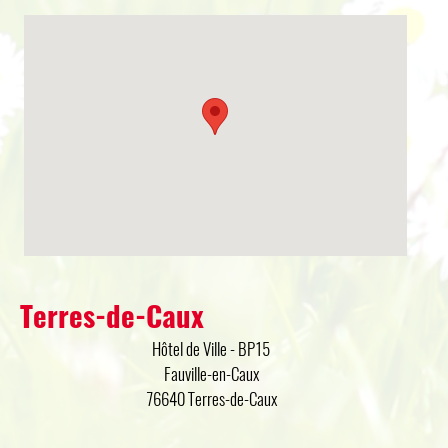
Terres-de-Caux
Hôtel de Ville - BP15
Fauville-en-Caux
76640 Terres-de-Caux