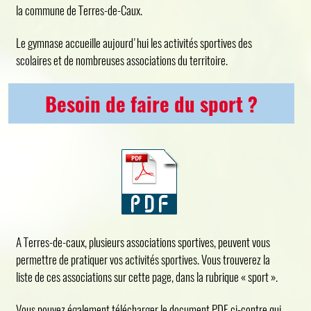
la commune de Terres-de-Caux.
Le gymnase accueille aujourd'hui les activités sportives des
scolaires et de nombreuses associations du territoire.
Besoin de faire du sport ?
A Terres-de-caux, plusieurs associations sportives, peuvent vous
permettre de pratiquer vos activités sportives. Vous trouverez la
liste de ces associations sur cette page, dans la rubrique « sport ».
Vous pouvez également télécharger le document PDF ci-contre qui