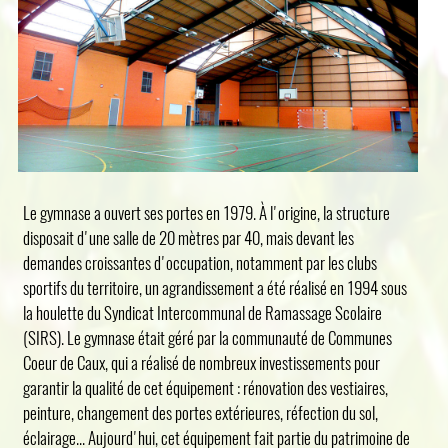
Le gymnase a ouvert ses portes en 1979. À l'origine, la structure
disposait d'une salle de 20 mètres par 40, mais devant les
demandes croissantes d'occupation, notamment par les clubs
sportifs du territoire, un agrandissement a été réalisé en 1994 sous
la houlette du Syndicat Intercommunal de Ramassage Scolaire
(SIRS). Le gymnase était géré par la communauté de Communes
Coeur de Caux, qui a réalisé de nombreux investissements pour
garantir la qualité de cet équipement : rénovation des vestiaires,
peinture, changement des portes extérieures, réfection du sol,
éclairage... Aujourd'hui, cet équipement fait partie du patrimoine de