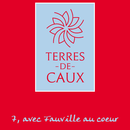
7, avec Fauville au coeur