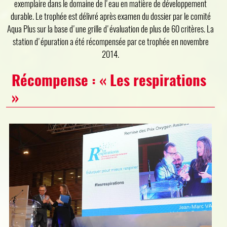
exemplaire dans le domaine de l'eau en matière de développement
durable. Le trophée est délivré après examen du dossier par le comité
Aqua Plus sur la base d'une grille d'évaluation de plus de 60 critères. La
station d'épuration a été récompensée par ce trophée en novembre
2014.
Récompense : « Les respirations
»