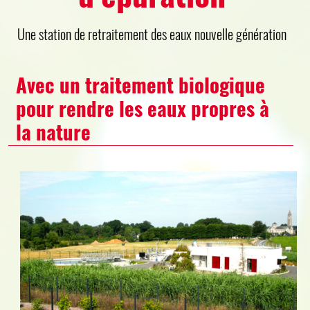
Une station de retraitement des eaux nouvelle génération
Avec un traitement biologique
pour rendre les eaux propres à
la nature