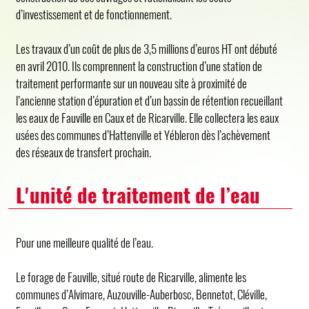
d’investissement et de fonctionnement.
Les travaux d’un coût de plus de 3,5 millions d’euros HT ont débuté
en avril 2010. Ils comprennent la construction d’une station de
traitement performante sur un nouveau site à proximité de
l’ancienne station d’épuration et d’un bassin de rétention recueillant
les eaux de Fauville en Caux et de Ricarville. Elle collectera les eaux
usées des communes d’Hattenville et Yébleron dès l’achèvement
des réseaux de transfert prochain.
L'unité de traitement de l’eau
Pour une meilleure qualité de l’eau.
Le forage de Fauville, situé route de Ricarville, alimente les
communes d’Alvimare, Auzouville-Auberbosc, Bennetot, Cléville,