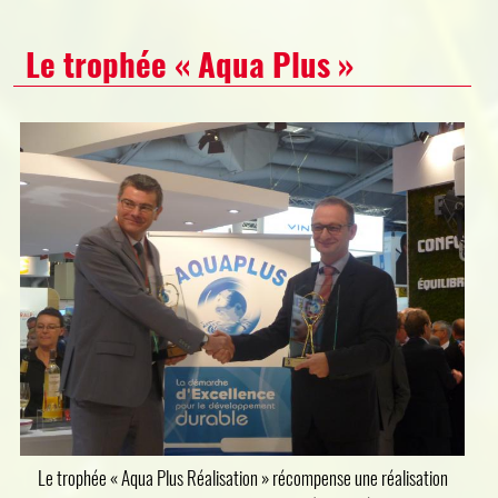
Le trophée « Aqua Plus »
Le trophée « Aqua Plus Réalisation » récompense une réalisation