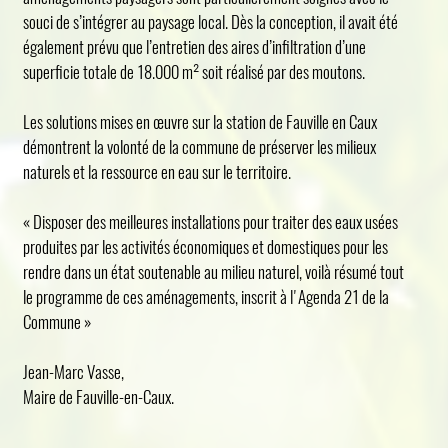
souci de s’intégrer au paysage local. Dès la conception, il avait été
également prévu que l’entretien des aires d’infiltration d’une
superficie totale de 18.000 m² soit réalisé par des moutons.
Les solutions mises en œuvre sur la station de Fauville en Caux
démontrent la volonté de la commune de préserver les milieux
naturels et la ressource en eau sur le territoire.
« Disposer des meilleures installations pour traiter des eaux usées
produites par les activités économiques et domestiques pour les
rendre dans un état soutenable au milieu naturel, voilà résumé tout
le programme de ces aménagements, inscrit à l'Agenda 21 de la
Commune »
Jean-Marc Vasse,
Maire de Fauville-en-Caux.