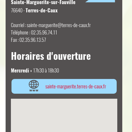
Sainte-Marguerite-sur-Fauville
76640 -
Terres-de-Caux
Courriel :
sainte-marguerite@terres-de-caux.fr
Téléphone : 02.35.96.74.11
Fax : 02.35.96.13.57
Horaires d'ouverture
Mercredi :
17h30 à 18h30
sainte-marguerite.terres-de-caux.fr