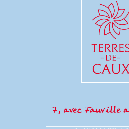
7, avec Fauville a