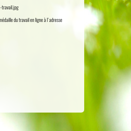
daille du travail en ligne à l'adresse