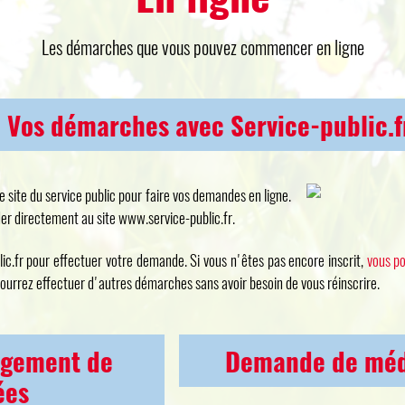
Les démarches que vous pouvez commencer en ligne
Vos démarches avec Service-public.f
e site du service public pour faire vos demandes en ligne.
er directement au site www.service-public.fr.
ic.fr pour effectuer votre demande. Si vous n'êtes pas encore inscrit,
vous po
pourrez effectuer d'autres démarches sans avoir besoin de vous réinscrire.
gement de
Demande de méda
ées