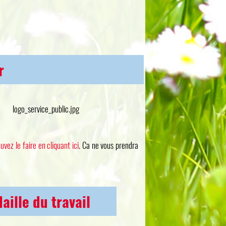
r
uvez le faire en cliquant ici
. Ca ne vous prendra
ille du travail