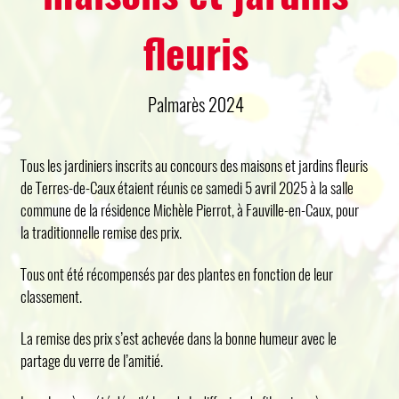
fleuris
Palmarès 2024
Tous les jardiniers inscrits au concours des maisons et jardins fleuris
de Terres-de-Caux étaient réunis ce samedi 5 avril 2025 à la salle
commune de la résidence Michèle Pierrot, à Fauville-en-Caux, pour
la traditionnelle remise des prix.
Tous ont été récompensés par des plantes en fonction de leur
classement.
La remise des prix s’est achevée dans la bonne humeur avec le
partage du verre de l’amitié.