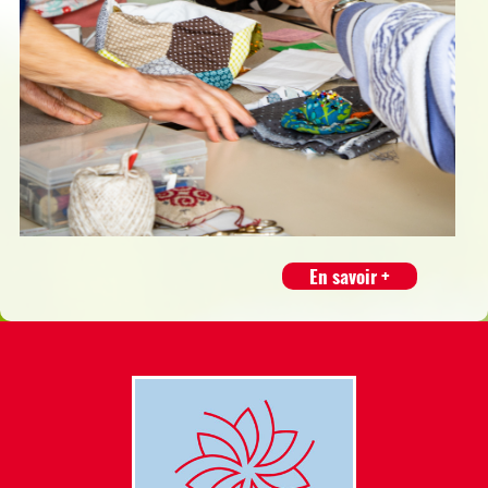
En savoir +