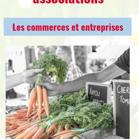
Les commerces et entreprises