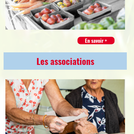
En savoir +
Les associations