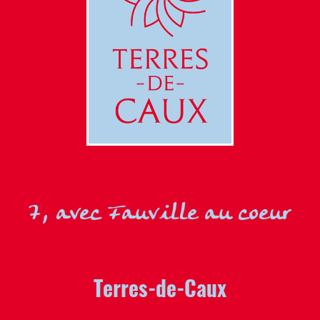
7, avec Fauville au coeur
Terres-de-Caux