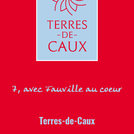
7, avec Fauville au coeur
Terres-de-Caux