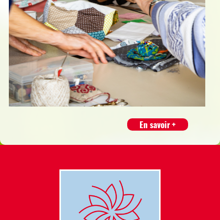
En savoir +