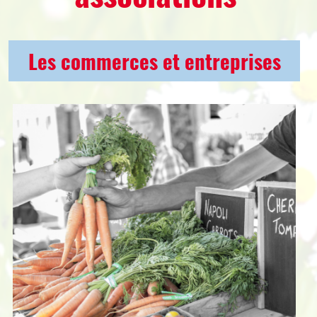
Les commerces et entreprises