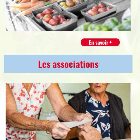
En savoir +
Les associations