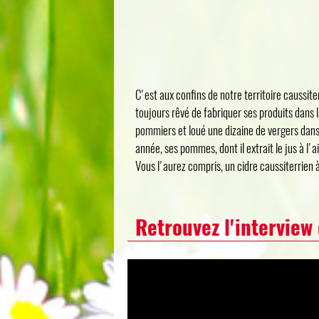
C'est aux confins de notre territoire caussit
toujours rêvé de fabriquer ses produits dans 
pommiers et loué une dizaine de vergers dans 
année, ses pommes, dont il extrait le jus à l'
Vous l'aurez compris, un cidre caussiterrien 
Retrouvez l'interview