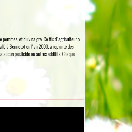
e pommes, et du vinaigre. Ce fils d'agriculteur a
tallé à Bennetot en l'an 2000, a replanté des
se aucun pesticide ou autres additifs. Chaque