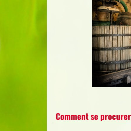
Comment se procurer 