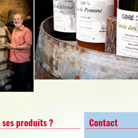
ses produits ?
Contact