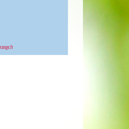
range.fr